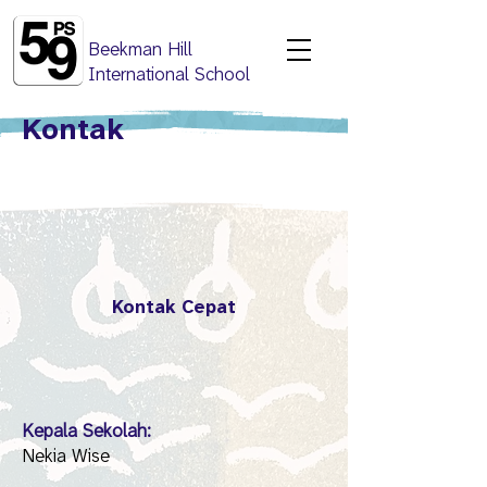
Beekman Hill
International School
Kontak
Kontak Cepat
Kepala Sekolah:
Nekia Wise