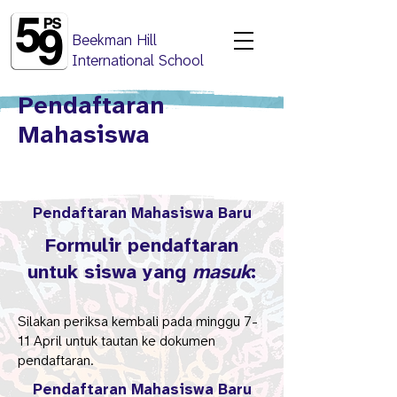
Beekman Hill
International School
Pendaftaran
Mahasiswa
Pendaftaran Mahasiswa Baru
Formulir pendaftaran
untuk siswa yang
masuk
:
​Silakan periksa kembali pada minggu 7-
11 April untuk tautan ke dokumen
pendaftaran.
Pendaftaran Mahasiswa Baru